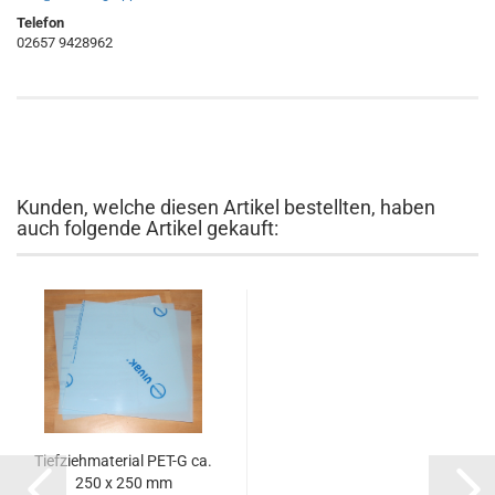
Telefon
02657 9428962
Kunden, welche diesen Artikel bestellten, haben
auch folgende Artikel gekauft:
Tiefziehmaterial PET-G ca.
250 x 250 mm