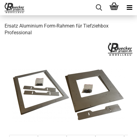
Ersatz Aluminium Form-Rahmen für Tiefziehbox
Professional