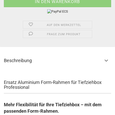
AUF DEN MERKZETTEL
FRAGE ZUM PRODUKT
Beschreibung
Ersatz Aluminium Form-Rahmen für Tiefziehbox
Professional
Mehr Flexibilität für Ihre Tiefziehbox – mit dem
passenden Form-Rahmen.