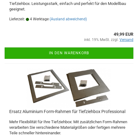
Tiefziehbox. Leistungsstark, einfach und perfekt für den Modellbau
geeignet.
Lieferzeit:
4 Werktage
(Ausland abweichend)
49,99 EUR
inkl. 19% MwSt. zzgl.
Versand
IN DEN WARENKORB
Ersatz Aluminium Form-Rahmen für Tiefziehbox Professional
Mehr Flexibilität für Ihre Tiefziehbox: Mit zusätzlichen Form-Rahmen
verarbeiten Sie verschiedene Materialgrößen oder fertigen mehrere
Teile schneller hintereinander.