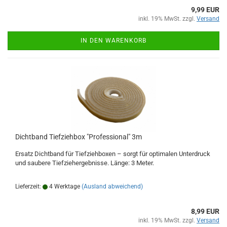
9,99 EUR
inkl. 19% MwSt. zzgl.
Versand
IN DEN WARENKORB
Dichtband Tiefziehbox "Professional" 3m
Ersatz Dichtband für Tiefziehboxen – sorgt für optimalen Unterdruck
und saubere Tiefziehergebnisse. Länge: 3 Meter.
Lieferzeit:
4 Werktage
(Ausland abweichend)
8,99 EUR
inkl. 19% MwSt. zzgl.
Versand