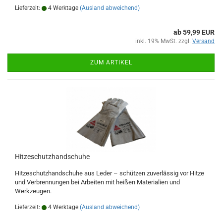
Lieferzeit:
4 Werktage
(Ausland abweichend)
ab 59,99 EUR
inkl. 19% MwSt. zzgl.
Versand
ZUM ARTIKEL
Hitzeschutzhandschuhe
Hitzeschutzhandschuhe aus Leder – schützen zuverlässig vor Hitze
und Verbrennungen bei Arbeiten mit heißen Materialien und
Werkzeugen.
Lieferzeit:
4 Werktage
(Ausland abweichend)