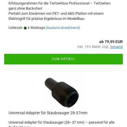
Erhitzungsrahmen für die Tiefziehbox Professional – Tiefziehen
ganz ohne Backofen!
Perfekt zum Erwärmen von PET- und ABS-Platten mit einem
Elektrogrill für präzise Ergebnisse im Modellbau.
Lieferzeit:
4 Werktage
(Ausland abweichend)
ab 79,99 EUR
inkl. 19% MwSt. zzgl.
Versand
ZUM ARTIKEL
Universal-Adapter für Staubsauger 28-37mm
Universal-Adapter für Staubsauger (28–37 mm) – passend für alle